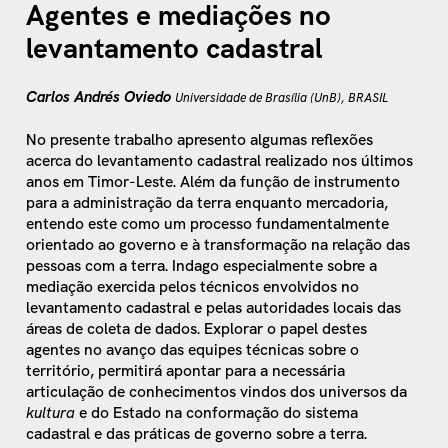
Agentes e mediações no
levantamento cadastral
Carlos Andrés Oviedo
Universidade de Brasília (UnB), BRASIL
No presente trabalho apresento algumas reflexões
acerca do levantamento cadastral realizado nos últimos
anos em Timor-Leste. Além da função de instrumento
para a administração da terra enquanto mercadoria,
entendo este como um processo fundamentalmente
orientado ao governo e à transformação na relação das
pessoas com a terra. Indago especialmente sobre a
mediação exercida pelos técnicos envolvidos no
levantamento cadastral e pelas autoridades locais das
áreas de coleta de dados. Explorar o papel destes
agentes no avanço das equipes técnicas sobre o
território, permitirá apontar para a necessária
articulação de conhecimentos vindos dos universos da
kultura
e do Estado na conformação do sistema
cadastral e das práticas de governo sobre a terra.