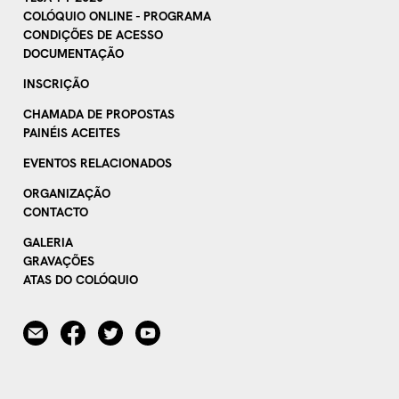
COLÓQUIO ONLINE - PROGRAMA
CONDIÇÕES DE ACESSO
DOCUMENTAÇÃO
INSCRIÇÃO
CHAMADA DE PROPOSTAS
PAINÉIS ACEITES
EVENTOS RELACIONADOS
ORGANIZAÇÃO
CONTACTO
GALERIA
GRAVAÇÕES
ATAS DO COLÓQUIO