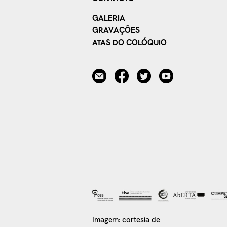
GALERIA
GRAVAÇÕES
ATAS DO COLÓQUIO
Imagem: cortesia de