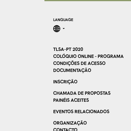
LANGUAGE
TLSA-PT 2020
COLÓQUIO ONLINE - PROGRAMA
CONDIÇÕES DE ACESSO
DOCUMENTAÇÃO
INSCRIÇÃO
CHAMADA DE PROPOSTAS
PAINÉIS ACEITES
EVENTOS RELACIONADOS
ORGANIZAÇÃO
CONTACTO