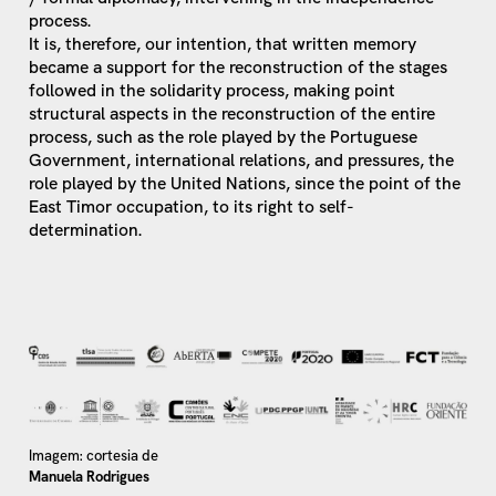
process.
It is, therefore, our intention, that written memory
became a support for the reconstruction of the stages
followed in the solidarity process, making point
structural aspects in the reconstruction of the entire
process, such as the role played by the Portuguese
Government, international relations, and pressures, the
role played by the United Nations, since the point of the
East Timor occupation, to its right to self-
determination.
Imagem: cortesia de
Manuela Rodrigues