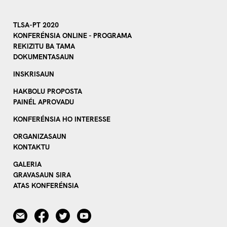
TLSA-PT 2020
KONFERÉNSIA ONLINE - PROGRAMA
REKIZITU BA TAMA
DOKUMENTASAUN
INSKRISAUN
HAKBOLU PROPOSTA
PAINÉL APROVADU
KONFERÉNSIA HO INTERESSE
ORGANIZASAUN
KONTAKTU
GALERIA
GRAVASAUN SIRA
ATAS KONFERÉNSIA