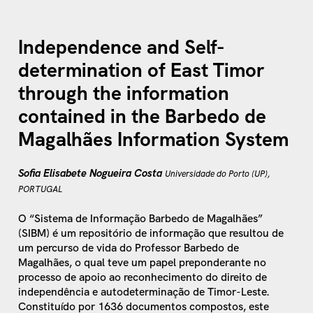
Independence and Self-
determination of East Timor
through the information
contained in the Barbedo de
Magalhães Information System
Sofia Elisabete Nogueira Costa
Universidade do Porto (UP),
PORTUGAL
O “Sistema de Informação Barbedo de Magalhães”
(SIBM) é um repositório de informação que resultou de
um percurso de vida do Professor Barbedo de
Magalhães, o qual teve um papel preponderante no
processo de apoio ao reconhecimento do direito de
independência e autodeterminação de Timor-Leste.
Constituído por 1636 documentos compostos, este